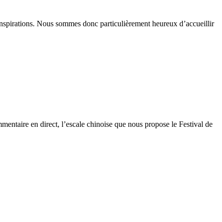
les inspirations. Nous sommes donc particulièrement heureux d’accueillir
entaire en direct, l’escale chinoise que nous propose le Festival de