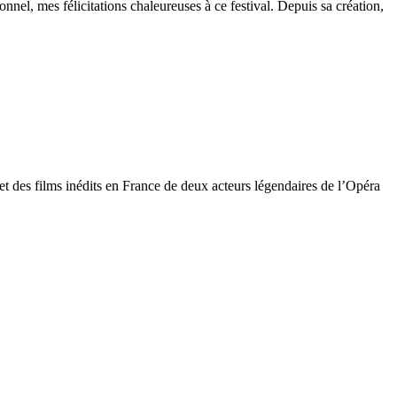
l, mes félicitations chaleureuses à ce festival. Depuis sa création,
et des films inédits en France de deux acteurs légendaires de l’Opéra