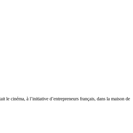
t le cinéma, à l’initiative d’entrepreneurs français, dans la maison de