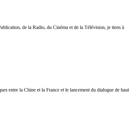
blication, de la Radio, du Cinéma et de la Télévision, je tiens à
ques entre la Chine et la France et le lancement du dialogue de haut