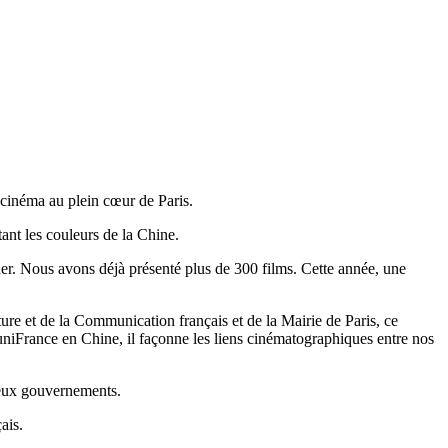
e cinéma au plein cœur de Paris.
ant les couleurs de la Chine.
er. Nous avons déjà présenté plus de 300 films. Cette année, une
ure et de la Communication français et de la Mairie de Paris, ce
niFrance en Chine, il façonne les liens cinématographiques entre nos
 deux gouvernements.
ais.