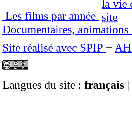
Les films par année
Documentaires, animations e
Site réalisé avec SPIP
+
AH
Langues du site :
français