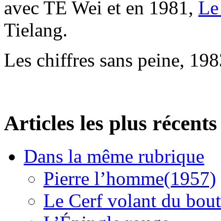
avec TE Wei et en 1981,
Le
Tielang.
Les chiffres sans peine, 198
Articles les plus récents
Dans la même rubrique
Pierre l’homme(1957)
Le Cerf volant du bou