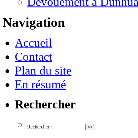
Dévouement à Dunhu
Navigation
Accueil
Contact
Plan du site
En résumé
Rechercher
Rechercher :