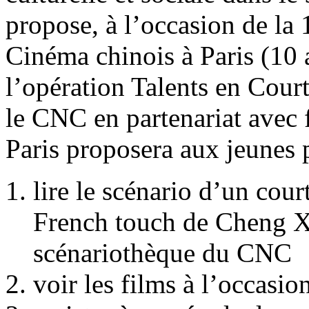
propose, à l’occasion de la 
Cinéma chinois à Paris (10
l’opération Talents en Court
le CNC en partenariat avec 
Paris proposera aux jeunes 
lire le scénario d’un cou
French touch de Cheng Xi
scénariothèque du CNC
voir les films à l’occasio