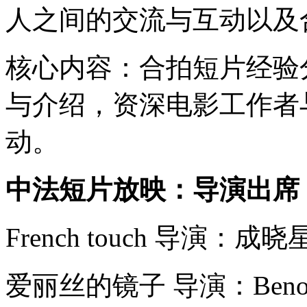
人之间的交流与互动以及
核心内容：合拍短片经验
与介绍，资深电影工作者
动。
中法短片放映：导演出席
French touch 导演：成晓
爱丽丝的镜子 导演：Benoît L