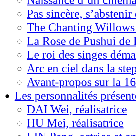
Pas sincère, s’absteni
The Chanting Willows
La Rose de Pushui d
Le roi des singes déma
Arc en ciel dans la s
Avant-propos sur la 16
Les personnalités présent
DAI Wei, réalisatrice
HU Mei, réalisatrice