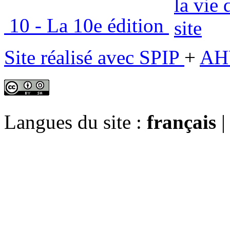
10 - La 10e édition
Site réalisé avec SPIP
+
AH
Langues du site :
français