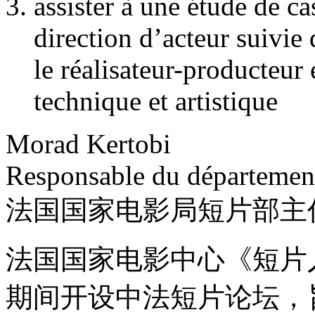
assister à une étude de cas
direction d’acteur suivie
le réalisateur-producteur
technique et artistique
Morad Kertobi
Responsable du départemen
法国国家电影局短片部主
法国国家电影中心《短片
期间开设中法短片论坛，