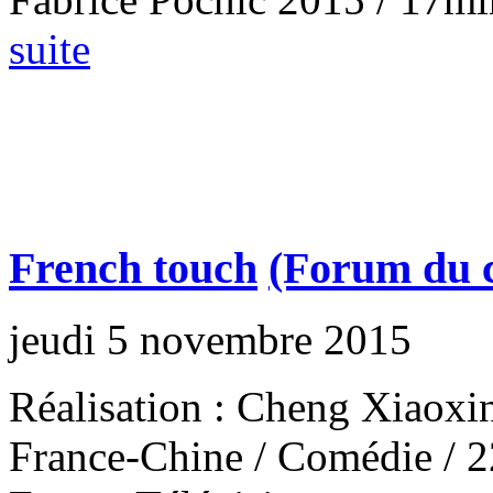
suite
French touch
(Forum du 
jeudi 5 novembre 2015
Réalisation : Cheng Xiaoxi
France-Chine / Comédie / 22