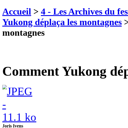
Accueil
>
4 - Les Archives du fes
Yukong déplaça les montagnes
montagnes
Comment Yukong dépl
Joris Ivens