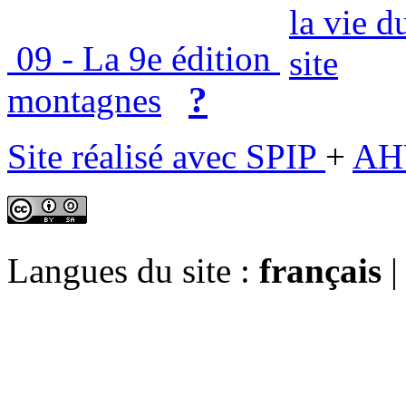
09 - La 9e édition
?
montagnes
Site réalisé avec SPIP
+
AH
Langues du site :
français