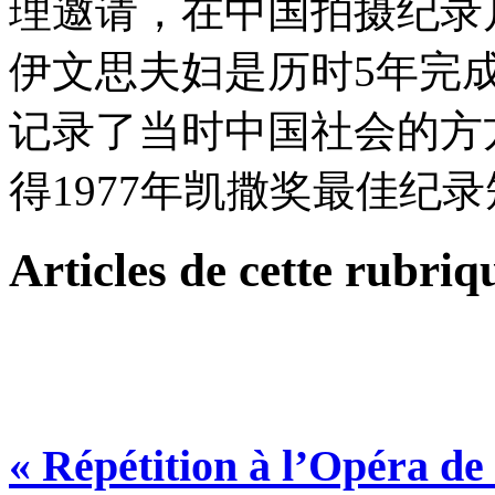
理邀请，在中国拍摄纪录
伊文思夫妇是历时5年完成
记录了当时中国社会的方
得1977年凯撒奖最佳纪
Articles de cette rubriq
« Répétition à l’Opéra de