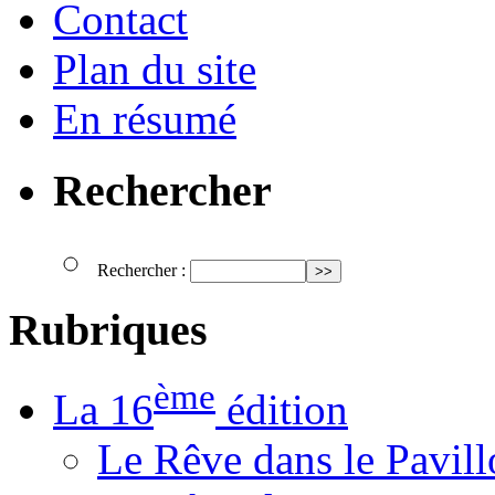
Contact
Plan du site
En résumé
Rechercher
Rechercher :
Rubriques
ème
La 16
édition
Le Rêve dans le Pavil