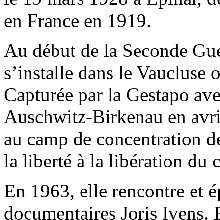
en France en 1919.
Au début de la Seconde Gue
s’installe dans le Vaucluse o
Capturée par la Gestapo ave
Auschwitz-Birkenau en avri
au camp de concentration de
la liberté à la libération d
En 1963, elle rencontre et é
documentaires Joris Ivens. El