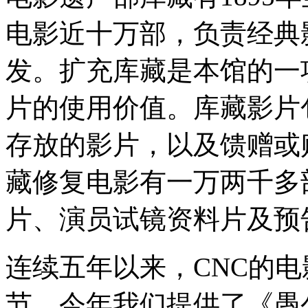
电影近十万部，负责经典
发。扩充库藏是本馆的一
片的使用价值。库藏影片
存放的影片，以及馈赠或
藏修复电影有一万两千多部
片、演员试镜资料片及预
连续五年以来，CNC的
节。今年我们提供了《愚