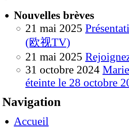
Nouvelles brèves
21 mai 2025
Présentat
(欧视TV)
21 mai 2025
Rejoigne
31 octobre 2024
Marie
éteinte le 28 octobre 
Navigation
Accueil