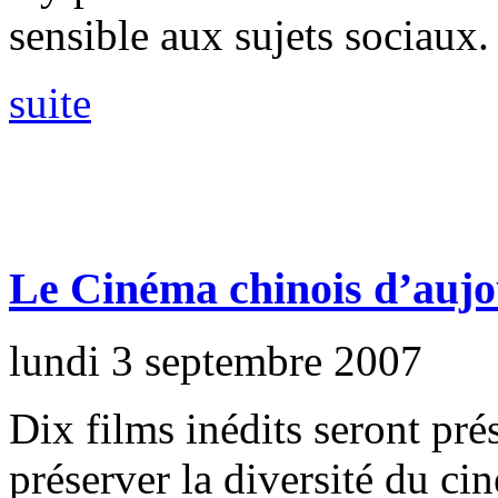
sensible aux sujets sociaux.
suite
Le Cinéma chinois d’aujo
lundi 3 septembre 2007
Dix films inédits seront pré
préserver la diversité du c