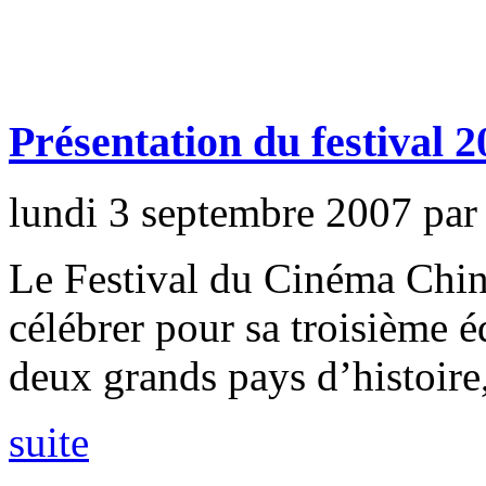
Présentation du festival 
lundi 3 septembre 2007
pa
Le Festival du Cinéma Chino
célébrer pour sa troisième éd
deux grands pays d’histoire, 
suite