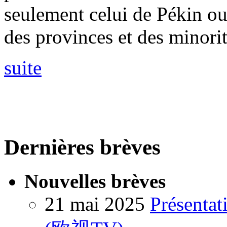
seulement celui de Pékin ou
des provinces et des minorit
suite
Dernières brèves
Nouvelles brèves
21 mai 2025
Présentat