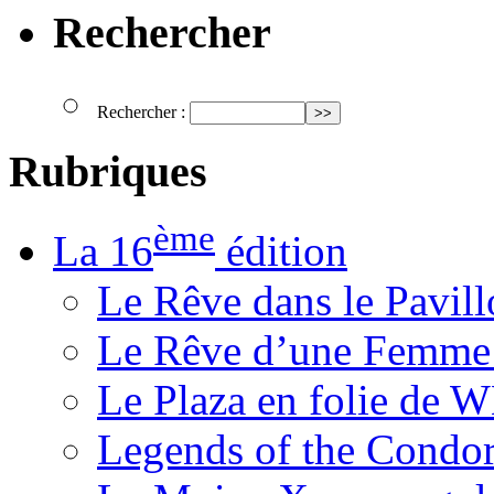
Rechercher
Rechercher :
Rubriques
ème
La 16
édition
Le Rêve dans le Pavil
Le Rêve d’une Femm
Le Plaza en folie de 
Legends of the Condor