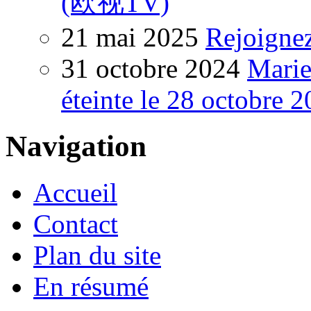
(欧视TV)
21 mai 2025
Rejoigne
31 octobre 2024
Marie
éteinte le 28 octobre 
Navigation
Accueil
Contact
Plan du site
En résumé