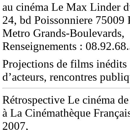
au cinéma Le Max Linder d
24, bd Poissonniere 75009 P
Metro Grands-Boulevards,
Renseignements : 08.92.68.
Projections de films inédits 
d’acteurs, rencontres publiq
Rétrospective Le cinéma de
à La Cinémathèque Français
2007,