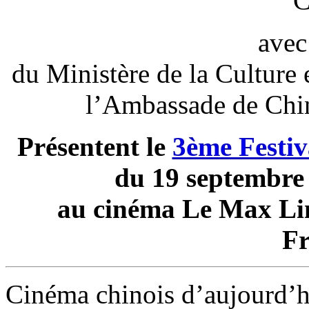
C
avec
du Ministère de la Culture
l’Ambassade de Chin
Présentent le
3ème Festiv
du 19 septembre
au cinéma Le Max Li
Fr
Cinéma chinois d’aujourd’h