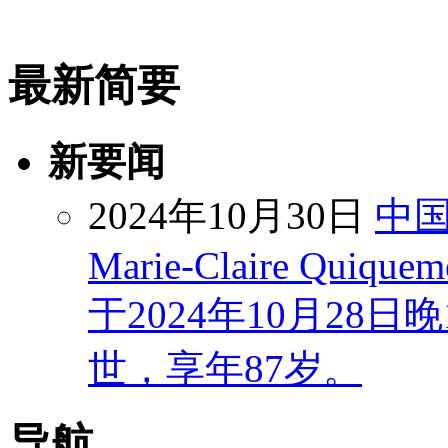
最新简要
新要闻
2024年10月30日
中
Marie-Claire Quiquem
于2024年10月28
世，享年87岁。
导航