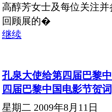
高醇芳女士及每位关注并
回顾展的�
继续
孔泉大使给第四届巴黎中
四届巴黎中国电影节贺词
星期二 2009年8月11日