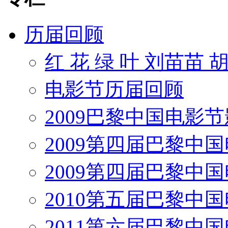
历届回顾
红 花 绿 叶 刘苗苗 
电影节历届回顾
2009巴黎中国电影
2009第四届巴黎中
2009第四届巴黎中
2010第五届巴黎中
2011第六届巴黎中