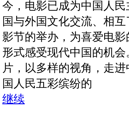
今，电影已成为中国人民
国与外国文化交流、相互
影节的举办，为喜爱电影
形式感受现代中国的机会
片，以多样的视角，走进
国人民五彩缤纷的
继续