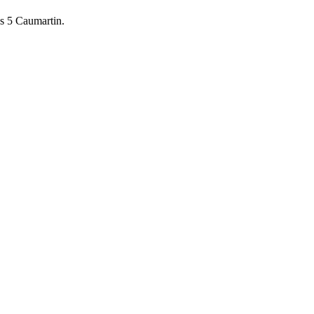
es 5 Caumartin.