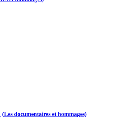
o
(Les documentaires et hommages)