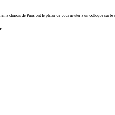
éma chinois de Paris ont le plaisir de vous inviter à un colloque sur le 
r