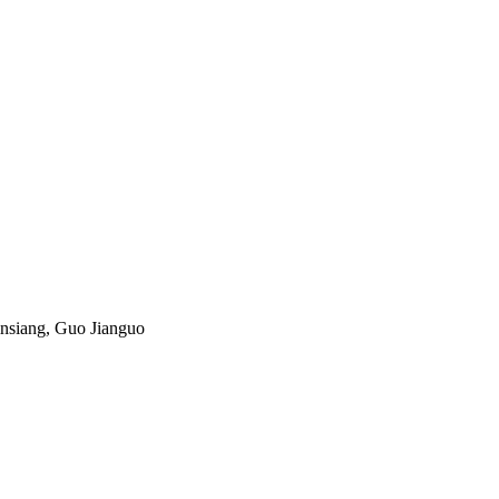
nsiang, Guo Jianguo