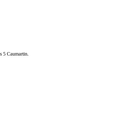
es 5 Caumartin.