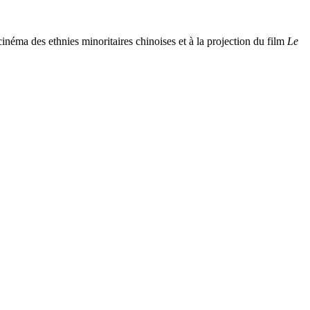
cinéma des ethnies minoritaires chinoises et à la projection du film
Le