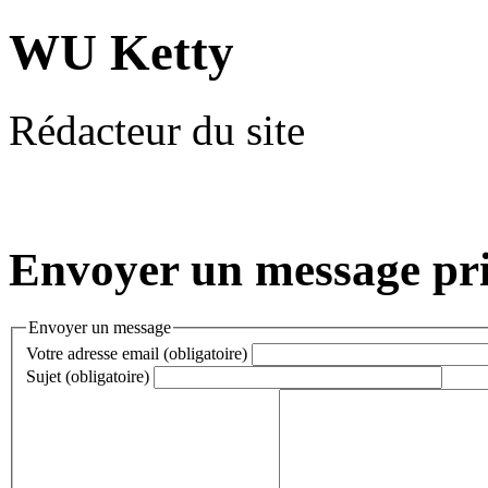
WU Ketty
Rédacteur du site
Envoyer un message pri
Envoyer un message
Votre adresse email (obligatoire)
Sujet (obligatoire)