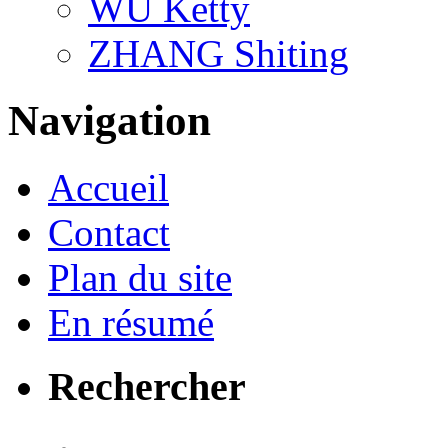
WU Ketty
ZHANG Shiting
Navigation
Accueil
Contact
Plan du site
En résumé
Rechercher