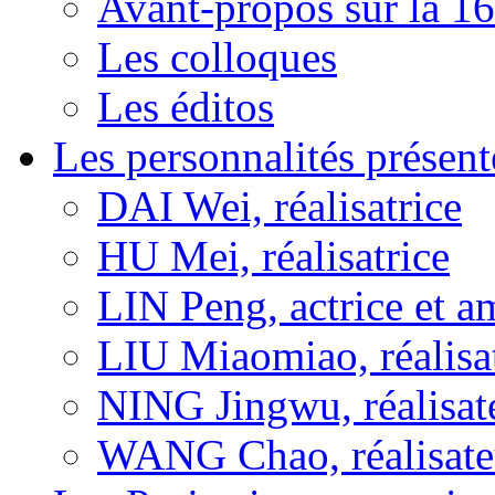
Avant-propos sur la 16
Les colloques
Les éditos
Les personnalités présent
DAI Wei, réalisatrice
HU Mei, réalisatrice
LIN Peng, actrice et a
LIU Miaomiao, réalisa
NING Jingwu, réalisat
WANG Chao, réalisate