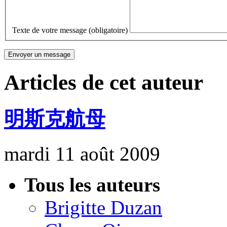
Texte de votre message (obligatoire)
Articles de cet auteur
明斯克航母
mardi 11 août 2009
Tous les auteurs
Brigitte Duzan