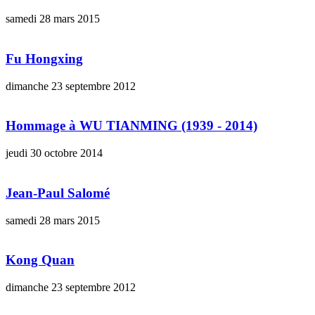
samedi 28 mars 2015
Fu Hongxing
dimanche 23 septembre 2012
Hommage à WU TIANMING (1939 - 2014)
jeudi 30 octobre 2014
Jean-Paul Salomé
samedi 28 mars 2015
Kong Quan
dimanche 23 septembre 2012