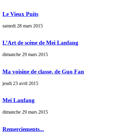
Le Vieux Puits
samedi 28 mars 2015
L’Art de scène de Mei Lanfang
dimanche 29 mars 2015
Ma voisine de classe, de Guo Fan
jeudi 23 avril 2015
Mei Lanfang
dimanche 29 mars 2015
Remerciements...