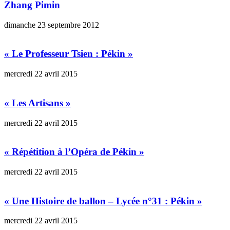
Zhang Pimin
dimanche 23 septembre 2012
« Le Professeur Tsien : Pékin »
mercredi 22 avril 2015
« Les Artisans »
mercredi 22 avril 2015
« Répétition à l’Opéra de Pékin »
mercredi 22 avril 2015
« Une Histoire de ballon – Lycée n°31 : Pékin »
mercredi 22 avril 2015