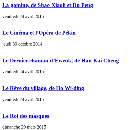
La gamine, de Shao Xiaoli et Du Peng
vendredi 24 avril 2015
Le Cinéma et l’Opéra de Pékin
jeudi 30 octobre 2014
Le Dernier chaman d’Ewenk, de Han Kai Cheng
vendredi 24 avril 2015
Le Rêve du village, de Ho Wi-ding
vendredi 24 avril 2015
Le Roi des masques
dimanche 29 mars 2015