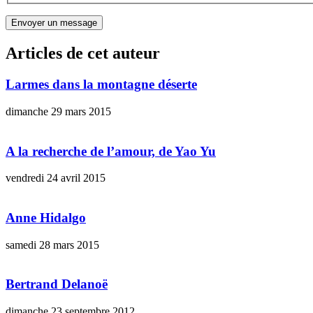
Articles de cet auteur
Larmes dans la montagne déserte
dimanche 29 mars 2015
A la recherche de l’amour, de Yao Yu
vendredi 24 avril 2015
Anne Hidalgo
samedi 28 mars 2015
Bertrand Delanoë
dimanche 23 septembre 2012