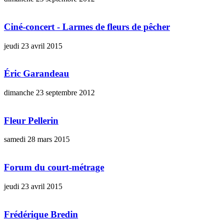
Ciné-concert - Larmes de fleurs de pêcher
jeudi 23 avril 2015
Éric Garandeau
dimanche 23 septembre 2012
Fleur Pellerin
samedi 28 mars 2015
Forum du court-métrage
jeudi 23 avril 2015
Frédérique Bredin