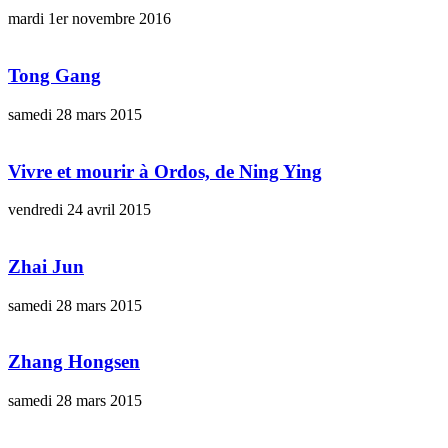
mardi 1er novembre 2016
Tong Gang
samedi 28 mars 2015
Vivre et mourir à Ordos, de Ning Ying
vendredi 24 avril 2015
Zhai Jun
samedi 28 mars 2015
Zhang Hongsen
samedi 28 mars 2015