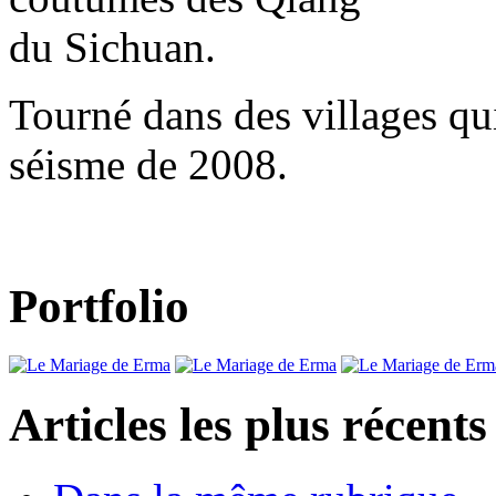
du Sichuan.
Tourné dans des villages qui
séisme de 2008.
Portfolio
Articles les plus récents