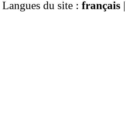
Langues du site :
français