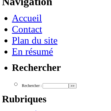
Navigation
Accueil
Contact
Plan du site
En résumé
Rechercher
Rechercher :
Rubriques