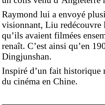
Raymond lui a envoyé plusie
visionnant, Liu redécouvre 
qu’ils avaient filmées ense
renaît. C’est ainsi qu’en 190
Dingjunshan.
Inspiré d’un fait historique 
du cinéma en Chine.