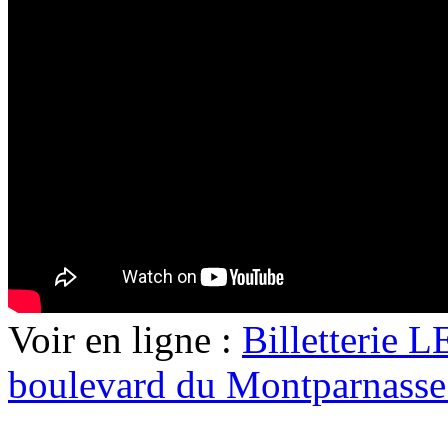
Voir en ligne :
Billetterie
boulevard du Montparnasse 