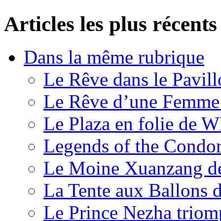
Articles les plus récents
Dans la même rubrique
Le Rêve dans le Pavil
Le Rêve d’une Femm
Le Plaza en folie de 
Legends of the Condor
Le Moine Xuanzang de
La Tente aux Ballons
Le Prince Nezha trio