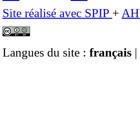
Site réalisé avec SPIP
+
AH
Langues du site :
français