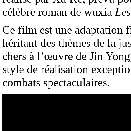
célèbre roman de wuxia
Les
Ce film est une adaptation f
héritant des thèmes de la jus
chers à l’œuvre de Jin Yong,
style de réalisation excepti
combats spectaculaires.