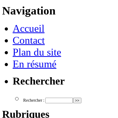
Navigation
Accueil
Contact
Plan du site
En résumé
Rechercher
Rechercher :
Rubriques