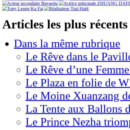
Articles les plus récents
Dans la même rubrique
Le Rêve dans le Pavil
Le Rêve d’une Femm
Le Plaza en folie de 
Le Moine Xuanzang de
La Tente aux Ballons
Le Prince Nezha trio