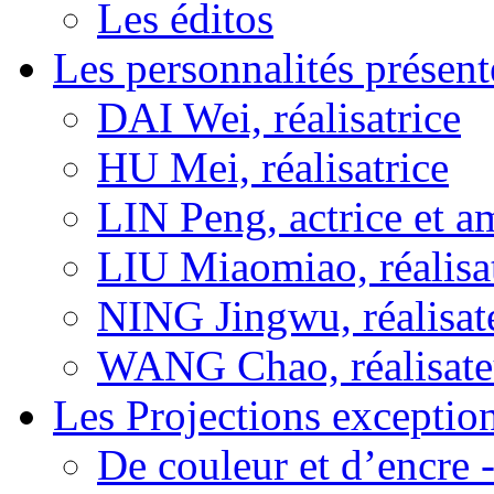
Les éditos
Les personnalités présent
DAI Wei, réalisatrice
HU Mei, réalisatrice
LIN Peng, actrice et a
LIU Miaomiao, réalisa
NING Jingwu, réalisat
WANG Chao, réalisate
Les Projections exceptio
De couleur et d’encre 