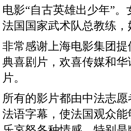
电影“自古英雄出少年”
法国国家武术队总教练，
非常感谢上海电影集团提供
典喜剧片，欢喜传媒和华
片。
所有的影片都由中法志愿
法语字幕，使法国观众能
乐哀怒各种情感，特别是