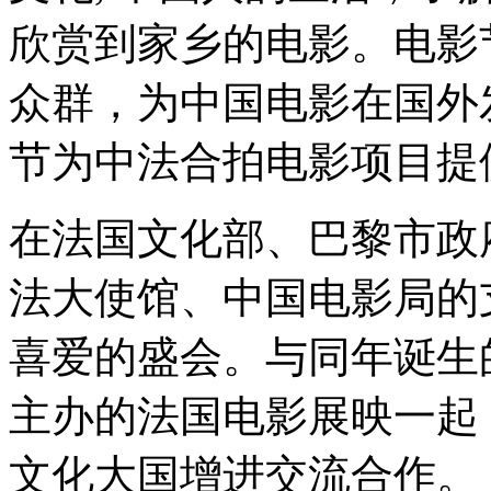
欣赏到家乡的电影。电影
众群，为中国电影在国外
节为中法合拍电影项目提
在法国文化部、巴黎市政
法大使馆、中国电影局的
喜爱的盛会。与同年诞生的
主办的法国电影展映一起
文化大国增进交流合作。