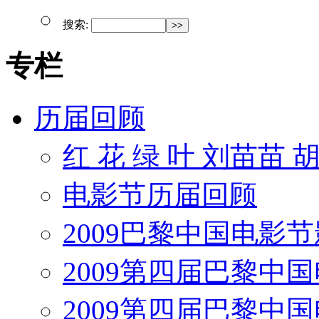
搜索:
专栏
历届回顾
红 花 绿 叶 刘苗苗 
电影节历届回顾
2009巴黎中国电影
2009第四届巴黎中
2009第四届巴黎中