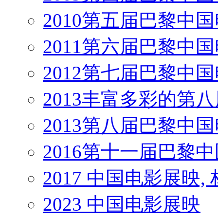
2010第五届巴黎中
2011第六届巴黎中
2012第七届巴黎中
2013丰富多彩的第
2013第八届巴黎中
2016第十一届巴黎
2017 中国电影展映,
2023 中国电影展映