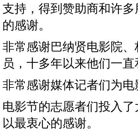
支持，得到赞助商和许多
的感谢。
非常感谢巴纳贤电影院、
员，十多年以来他们一直
非常感谢媒体记者们为电
电影节的志愿者们投入了
以最衷心的感谢。