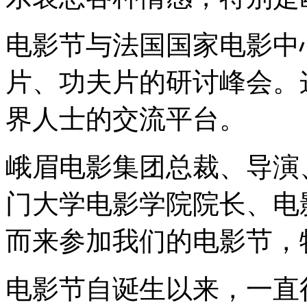
电影节与法国国家电影中
片、功夫片的研讨峰会。
界人士的交流平台。
峨眉电影集团总裁、导演
门大学电影学院院长、电
而来参加我们的电影节，
电影节自诞生以来，一直