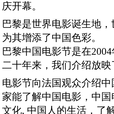
庆开幕。
巴黎是世界电影诞生地，
为其增添了中国色彩。
巴黎中国电影节是在200
二十年来，我们介绍放映了
电影节向法国观众介绍中
家能了解中国电影，中国
文化, 中国人的生活，