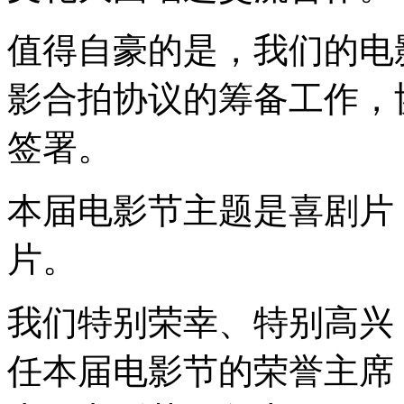
值得自豪的是，我们的电影
影合拍协议的筹备工作，协
签署。
本届电影节主题是喜剧片
片。
我们特别荣幸、特别高兴
任本届电影节的荣誉主席