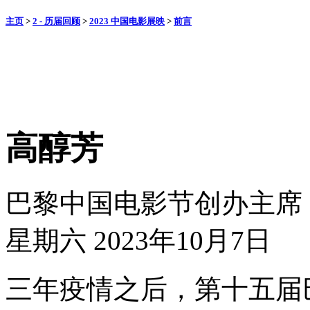
主页
>
2 - 历届回顾
>
2023 中国电影展映
>
前言
高醇芳
巴黎中国电影节创办主席
星期六 2023年10月7日
三年疫情之后，第十五届