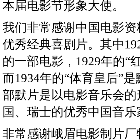
本届电影节形象大使。
我们非常感谢中国电影资
优秀经典喜剧片。其中192
的一部电影，1929年的
而1934年的“体育皇后
部默片是以电影音乐会的
国、瑞士的优秀中国音乐
非常感谢峨眉电影制片厂特