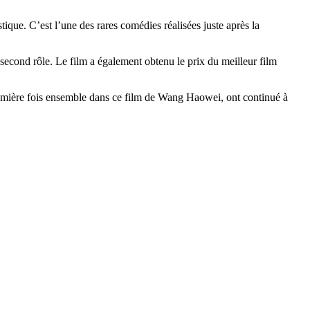
tique. C’est l’une des rares comédies réalisées juste après la
 second rôle. Le film a également obtenu le prix du meilleur film
 première fois ensemble dans ce film de Wang Haowei, ont continué à