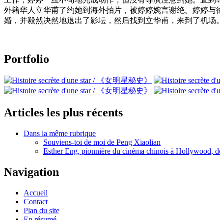
外籍华人立华甫了约她到海外拍片，被婷婷婉言谢绝。婷婷与
婚，并毅然决然地退出了影坛，然后找到立华甫，来到了机场
Portfolio
Articles les plus récents
Dans la même rubrique
Souviens-toi de moi de Peng Xiaolian
Esther Eng, pionnière du cinéma chinois à Hollywood, d
Navigation
Accueil
Contact
Plan du site
En résumé