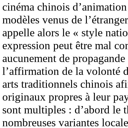
cinéma chinois d’animation
modèles venus de l’étrange
appelle alors le « style nati
expression peut être mal comp
aucunement de propagande n
l’affirmation de la volonté 
arts traditionnels chinois af
originaux propres à leur pay
sont multiples : d’abord le 
nombreuses variantes locale