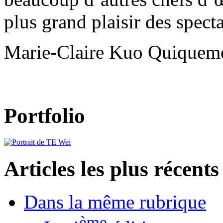
plus grand plaisir des specta
Marie-Claire Kuo Quiqueme
Portfolio
Articles les plus récents
Dans la même rubrique
ème