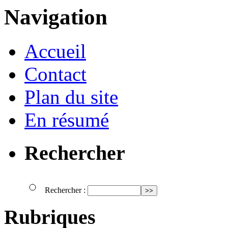
Navigation
Accueil
Contact
Plan du site
En résumé
Rechercher
Rechercher :
Rubriques