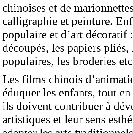
chinoises et de marionnettes.
calligraphie et peinture. Enf
populaire et d’art décoratif 
découpés, les papiers pliés, 
populaires, les broderies e
Les films chinois d’animati
éduquer les enfants, tout en 
ils doivent contribuer à dé
artistiques et leur sens esth
adapter les arts traditionnel