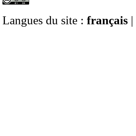
Langues du site :
français