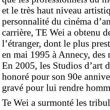
et le très haut niveau artis
personnalité du cinéma d’a
carrière, TE Wei a obtenu d
l’étranger, dont le plus pres
en mai 1995 à Annecy, des 
En 2005, les Studios d’art d
honoré pour son 90e annive
gravé pour lui rendre homm
Te Wei a surmonté les tribu