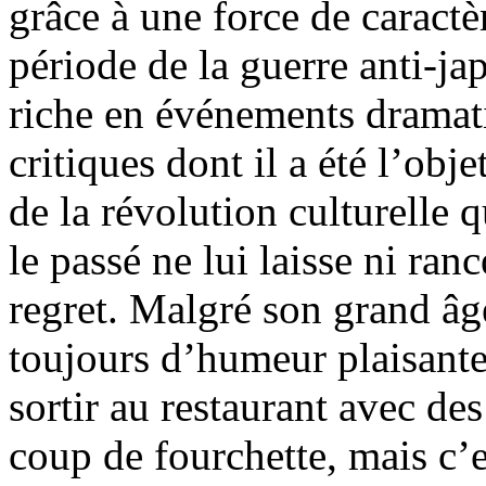
grâce à une force de caract
période de la guerre anti-ja
riche en événements dramati
critiques dont il a été l’obj
de la révolution culturelle q
le passé ne lui laisse ni ran
regret. Malgré son grand âge 
toujours d’humeur plaisante.
sortir au restaurant avec de
coup de fourchette, mais c’e