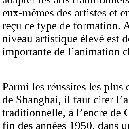
eux-mêmes des artistes et en
reçu ce type de formation. A
niveau artistique élevé est 
importante de l’animation c
Parmi les réussites les plus
de Shanghai, il faut citer l’
traditionnelle, à l’encre de
fin des années 1950, dans u