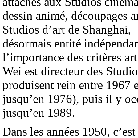
attachés aux Studios ciném
dessin animé, découpages ar
Studios d’art de Shanghai,
désormais entité indépendan
l’importance des critères ar
Wei est directeur des Studio
produisent rein entre 1967 e
jusqu’en 1976), puis il y oc
jusqu’en 1989.
Dans les années 1950, c’est