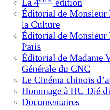
La 4
édition
Éditorial de Monsieur 
la Culture
Éditorial de Monsieu
Paris
Éditorial de Madame V
Générale du CNC
Le Cinéma chinois d’a
Hommage à HU Dié dit
Documentaires