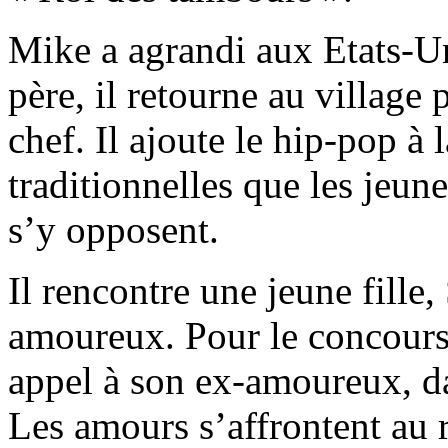
Mike a agrandi aux Etats-U
père, il retourne au villag
chef. Il ajoute le hip-pop à
traditionnelles que les jeun
s’y opposent.
Il rencontre une jeune fille
amoureux. Pour le concours
appel à son ex-amoureux, d
Les amours s’affrontent au