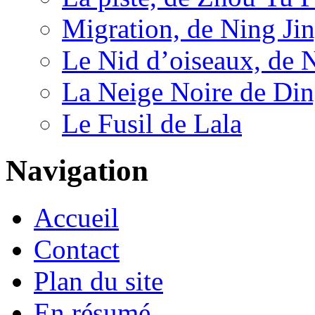
Migration, de Ning Ji
Le Nid d’oiseaux, de 
La Neige Noire de Di
Le Fusil de Lala
Navigation
Accueil
Contact
Plan du site
En résumé