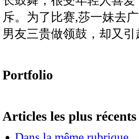
长鼓舞，很受年轻人喜爱
斥。为了比赛,莎一妹去
男友三贵做领鼓，却又引起了一
Portfolio
Articles les plus récents
Dans la même rubrique