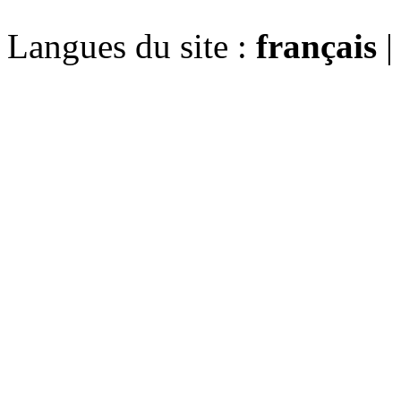
Langues du site :
français