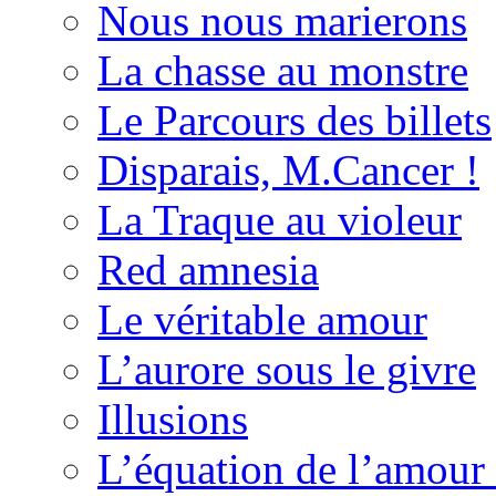
Nous nous marierons
La chasse au monstre
Le Parcours des billets
Disparais, M.Cancer !
La Traque au violeur
Red amnesia
Le véritable amour
L’aurore sous le givre
Illusions
L’équation de l’amour 