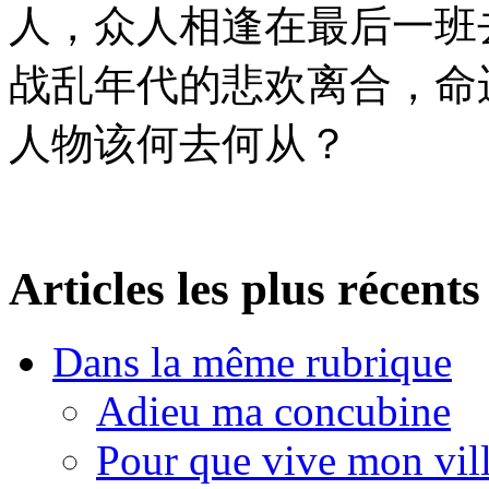
人，众人相逢在最后一班
战乱年代的悲欢离合，命
人物该何去何从？
Articles les plus récents
Dans la même rubrique
Adieu ma concubine
Pour que vive mon vil