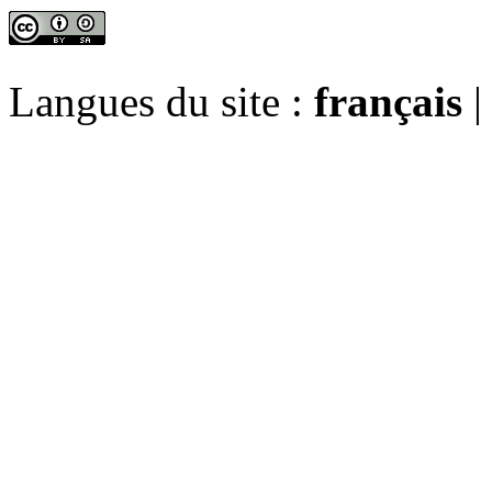
Langues du site :
français