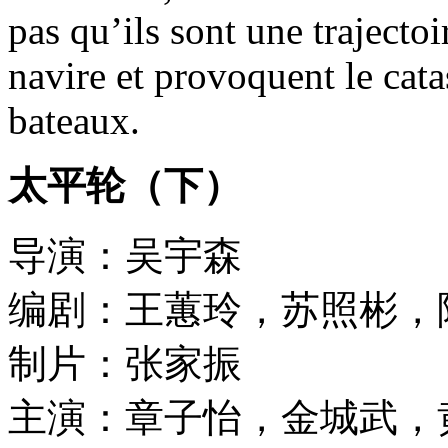
pas qu’ils sont une trajectoi
navire et provoquent le cat
bateaux.
太平轮（下）
导演：吴宇森
编剧：王蕙玲，苏照彬，
制片：张家振
主演：章子怡，金城武，