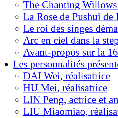
The Chanting Willows
La Rose de Pushui d
Le roi des singes déma
Arc en ciel dans la s
Avant-propos sur la 16
Les personnalités présent
DAI Wei, réalisatrice
HU Mei, réalisatrice
LIN Peng, actrice et a
LIU Miaomiao, réalisa