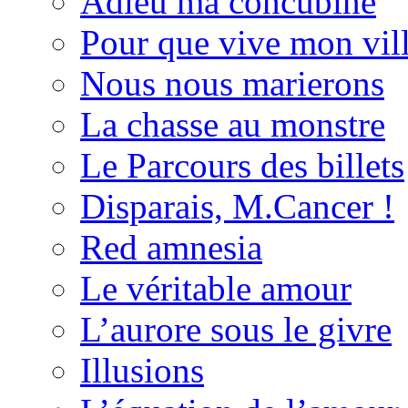
Adieu ma concubine
Pour que vive mon vil
Nous nous marierons
La chasse au monstre
Le Parcours des billets
Disparais, M.Cancer !
Red amnesia
Le véritable amour
L’aurore sous le givre
Illusions