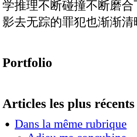
学推理不断碰撞不断磨合
影去无踪的罪犯也渐渐清
Portfolio
Articles les plus récents
Dans la même rubrique