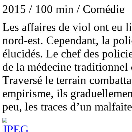
2015 / 100 min / Comédie
Les affaires de viol ont eu l
nord-est. Cependant, la poli
élucidés. Le chef des polic
de la médecine traditionnel 
Traversé le terrain combattan
empirisme, ils graduellement
peu, les traces d’un malfait