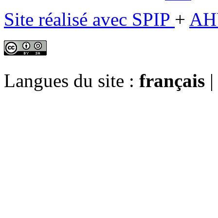
Site réalisé avec SPIP
+
AH
Langues du site :
français