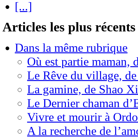
[...]
Articles les plus récents
Dans la même rubrique
Où est partie maman, 
Le Rêve du village, d
La gamine, de Shao Xi
Le Dernier chaman d’
Vivre et mourir à Ord
A la recherche de l’am