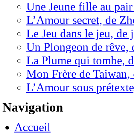
Une Jeune fille au pai
L’Amour secret, de Z
Le Jeu dans le jeu, de 
Un Plongeon de rêve,
La Plume qui tombe, 
Mon Frère de Taiwan, 
L’Amour sous prétexte
Navigation
Accueil