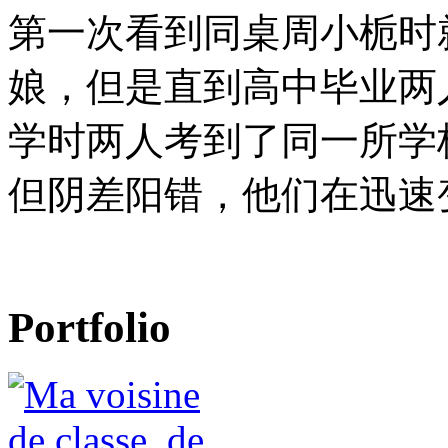
第一次看到同桌周小栀时
娘，但是直到高中毕业两
学时两人考到了同一所学
但阴差阳错，他们在迅速
Portfolio