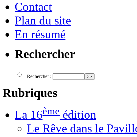
Contact
Plan du site
En résumé
Rechercher
Rechercher :
Rubriques
ème
La 16
édition
Le Rêve dans le Pavil