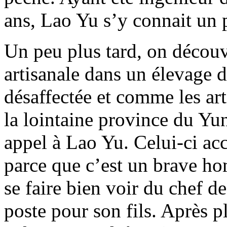
ans, Lao Yu s’y connait un 
Un peu plus tard, on décou
artisanale dans un élevage d
désaffectée et comme les ar
la lointaine province du Yun
appel à Lao Yu. Celui-ci ac
parce que c’est un brave ho
se faire bien voir du chef de
poste pour son fils. Après p