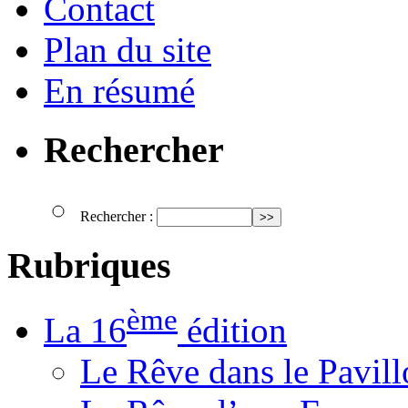
Contact
Plan du site
En résumé
Rechercher
Rechercher :
Rubriques
ème
La 16
édition
Le Rêve dans le Pavil