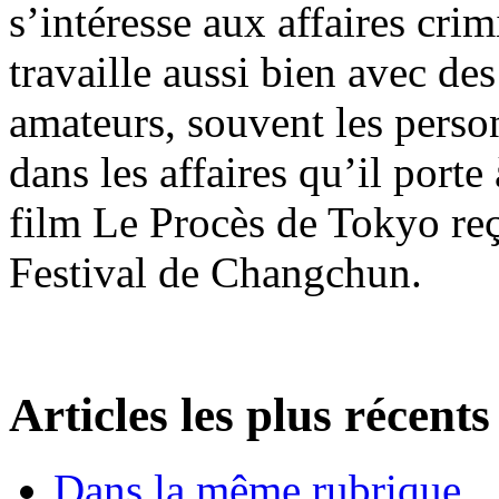
s’intéresse aux affaires crim
travaille aussi bien avec de
amateurs, souvent les pers
dans les affaires qu’il port
film Le Procès de Tokyo reço
Festival de Changchun.
Articles les plus récents
Dans la même rubrique