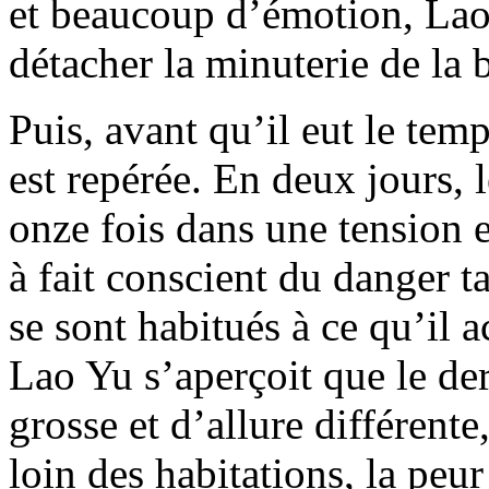
et beaucoup d’émotion, Lao 
détacher la minuterie de la
Puis, avant qu’il eut le tem
est repérée. En deux jours,
onze fois dans une tension 
à fait conscient du danger t
se sont habitués à ce qu’il
Lao Yu s’aperçoit que le de
grosse et d’allure différent
loin des habitations, la peur