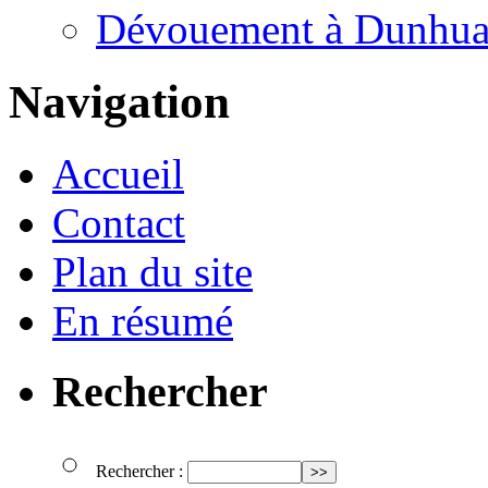
Dévouement à Dunhu
Navigation
Accueil
Contact
Plan du site
En résumé
Rechercher
Rechercher :