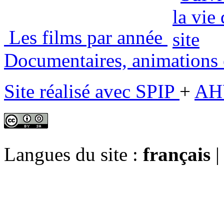
Les films par année
Documentaires, animations e
Site réalisé avec SPIP
+
AH
Langues du site :
français