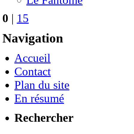
0
|
15
Navigation
Accueil
Contact
Plan du site
En résumé
Rechercher