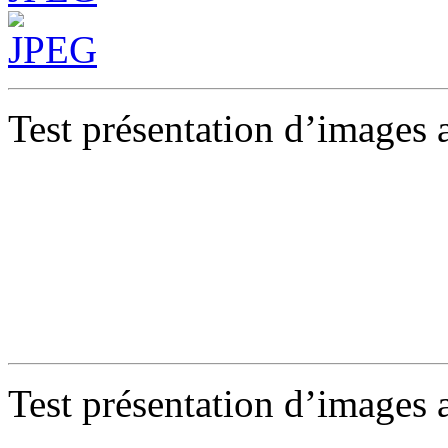
Test présentation d’images 
Test présentation d’images 