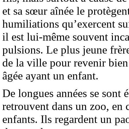
et sa sœur aînée le protègent
humiliations qu’exercent sur
il est lui-même souvent inca
pulsions. Le plus jeune frère
de la ville pour revenir bie
âgée ayant un enfant.
De longues années se sont éc
retrouvent dans un zoo, en 
enfants. Ils regardent un pa