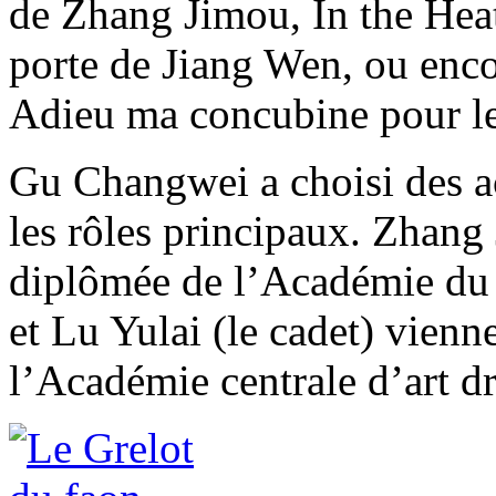
de Zhang Jimou, In the Hea
porte de Jiang Wen, ou enco
Adieu ma concubine pour le
Gu Changwei a choisi des ac
les rôles principaux. Zhang 
diplômée de l’Académie du 
et Lu Yulai (le cadet) vienne
l’Académie centrale d’art d