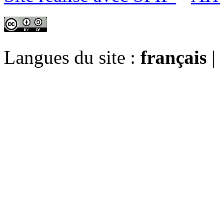
Langues du site :
français