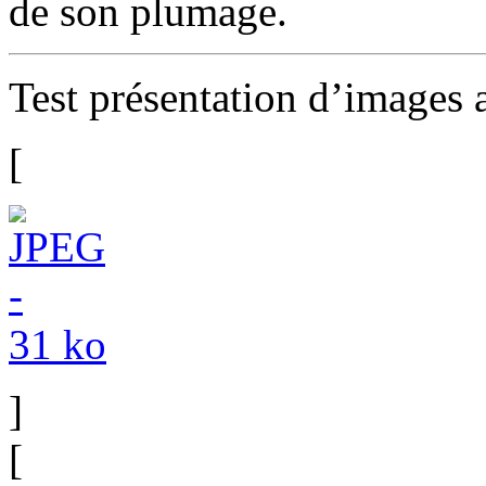
de son plumage.
Test présentation d’images
[
]
[