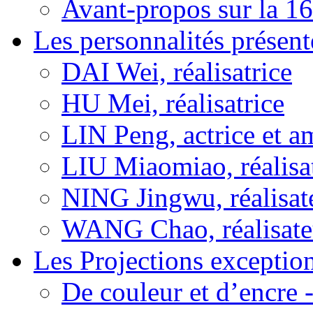
Avant-propos sur la 16
Les personnalités présent
DAI Wei, réalisatrice
HU Mei, réalisatrice
LIN Peng, actrice et a
LIU Miaomiao, réalisa
NING Jingwu, réalisat
WANG Chao, réalisate
Les Projections exceptio
De couleur et d’encre 