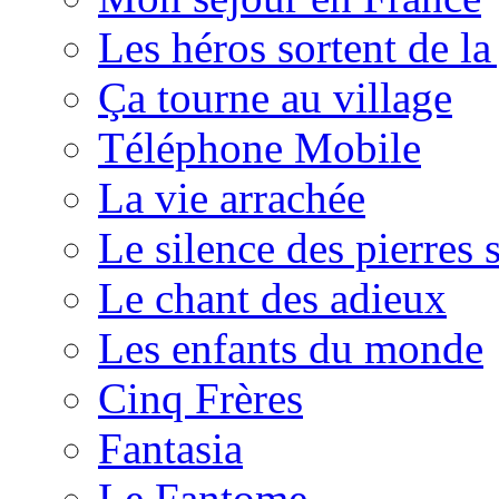
Les héros sortent de la
Ça tourne au village
Téléphone Mobile
La vie arrachée
Le silence des pierres 
Le chant des adieux
Les enfants du monde
Cinq Frères
Fantasia
Le Fantome