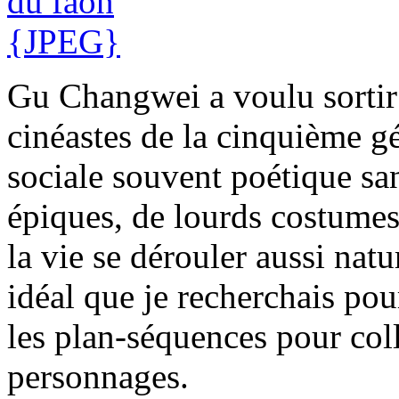
Gu Changwei a voulu sortir 
cinéastes de la cinquième gé
sociale souvent poétique san
épiques, de lourds costumes
la vie se dérouler aussi natu
idéal que je recherchais pour
les plan-séquences pour colle
personnages.